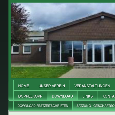
HOME
UNSER VEREIN
VERANSTALTUNGEN
DOPPELKOPF
DOWNLOAD
LINKS
KONTA
DOWNLOAD FESTZEITSCHRIFTEN
SATZUNG - GESCHÄFTS